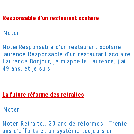
Responsable d’un restaurant scolaire
Noter
NoterResponsable d’un restaurant scolaire
laurence Responsable d’un restaurant scolaire
Laurence Bonjour, je m’appelle Laurence, j’ai
49 ans, et je suis…
La future réforme des retraites
Noter
Noter Retraite… 30 ans de réformes ! Trente
ans d’efforts et un système toujours en