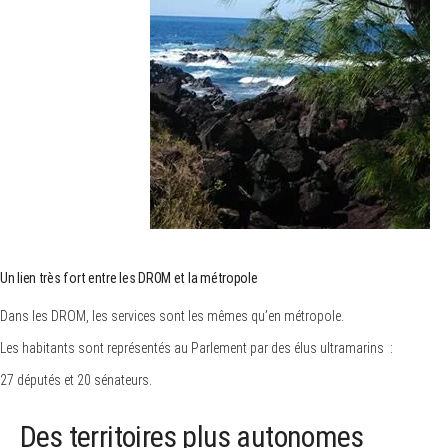
Un lien très fort entre les DROM et la métropole
Dans les DROM, les services sont les mêmes qu’en métropole.
Les habitants sont représentés au Parlement par des élus ultramarins :
27 députés et 20 sénateurs.
Des territoires plus autonomes