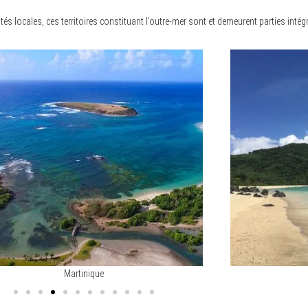
 locales, ces territoires constituant l’outre-mer sont et demeurent parties intég
Martinique