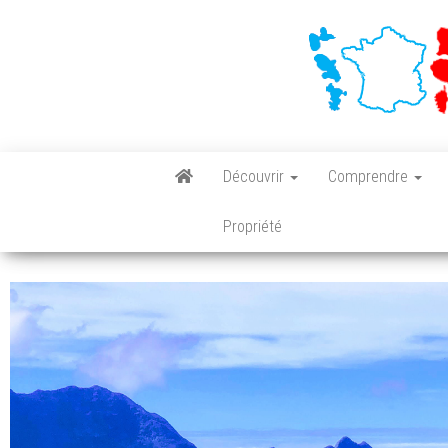
Découvrir
Comprendre
Propriété