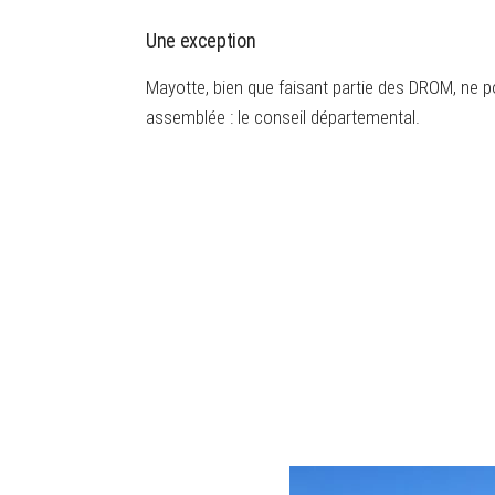
Une exception
Mayotte, bien que faisant partie des DROM, ne 
assemblée : le conseil départemental.