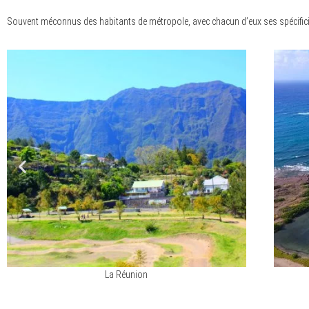
Souvent méconnus des habitants de métropole, avec chacun d’eux ses spécificités
La Réunion