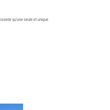
possède qu’une seule et unique