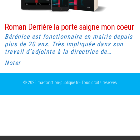
Roman Derrière la porte saigne mon coeur
Bérénice est fonctionnaire en mairie depuis
plus de 20 ans. Très impliquée dans son
travail d’adjointe à la directrice de…
Noter
© 2026 ma-fonction-publique.fr - Tous droits réservés