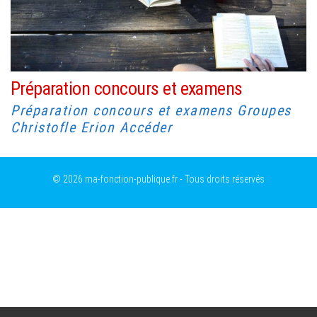
Préparation concours et examens
Préparation concours et examens Groupes
Christofle Erion Accéder
© 2026 ma-fonction-publique.fr - Tous droits réservés