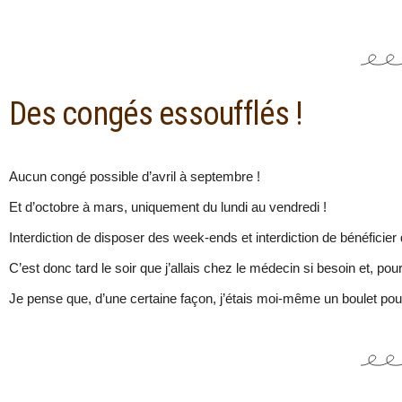
Des congés essoufflés !
Aucun congé possible d’avril à septembre !
Et d’octobre à mars, uniquement du lundi au vendredi !
Interdiction de disposer des week-ends et interdiction de bénéficier
C’est donc tard le soir que j’allais chez le médecin si besoin et, pour 
Je pense que, d’une certaine façon, j’étais moi-même un boulet pou