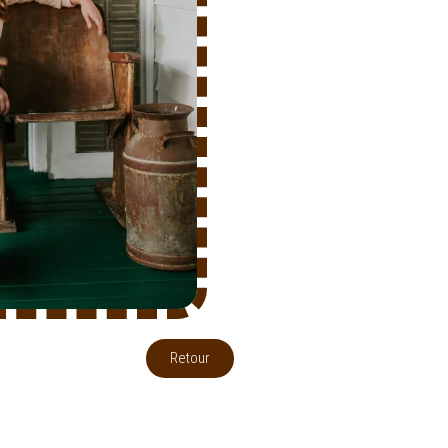
Retour