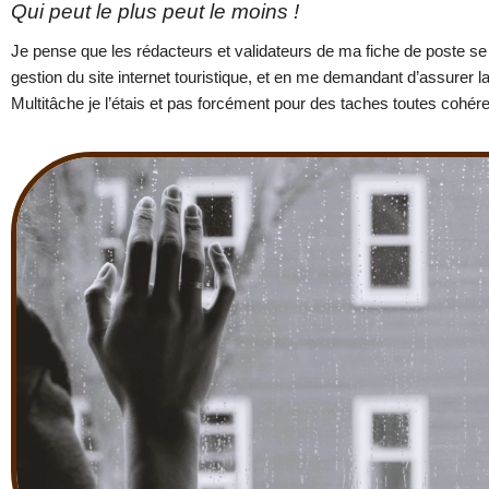
Qui peut le plus peut le moins !
Je pense que les rédacteurs et validateurs de ma fiche de poste se s
gestion du site internet touristique, et en me demandant d’assurer la
Multitâche je l’étais et pas forcément pour des taches toutes cohére