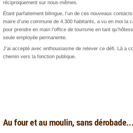
réciproquement sur nous-mêmes.
Étant parfaitement bilingue, l’un de ces nouveaux contacts,
maire d’une commune de 4.300 habitants, a vu en moi la ca
pour prendre en main l’office de tourisme en tant qu’hôtess
seule employée permanente.
J’ai accepté avec enthousiasme de relever ce défi. Là a
chemin vers la fonction publique.
Au four et au moulin, sans dérobade..