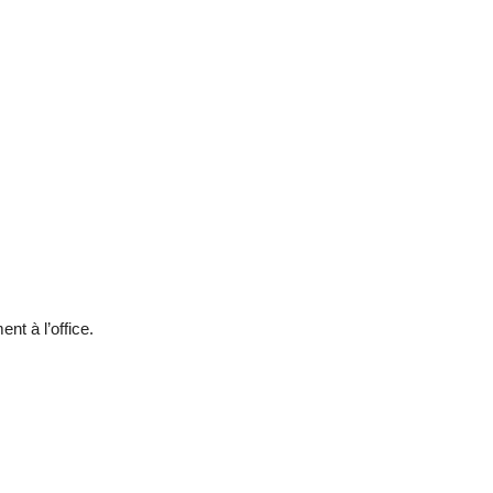
ent à l’office.