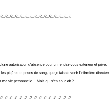
 d’une autorisation d’absence pour un rendez-vous extérieur et privé.
les piqûres et prises de sang, que je faisais venir l’infirmière directem
r ma vie personnelle… Mais qui s’en souciait ?