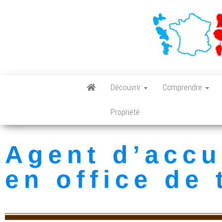
Découvrir
Comprendre
Propriété
Agent d’accu
en office de